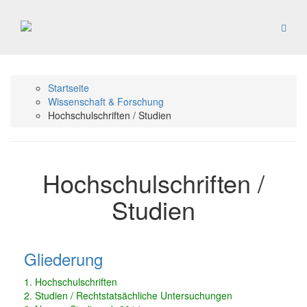
Startseite
Wissenschaft & Forschung
Hochschulschriften / Studien
Hochschulschriften /
Studien
Gliederung
1. Hochschulschriften
2. Studien / Rechtstatsächliche Untersuchungen